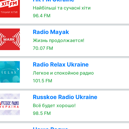
Найбільші та сучасні хіти
96.4 FM
Radio Mayak
Жизнь продолжается!
70.07 FM
Radio Relax Ukraine
Легкое и спокойное радио
101.5 FM
Russkoe Radio Ukraine
Всё будет хорошо!
98.5 FM