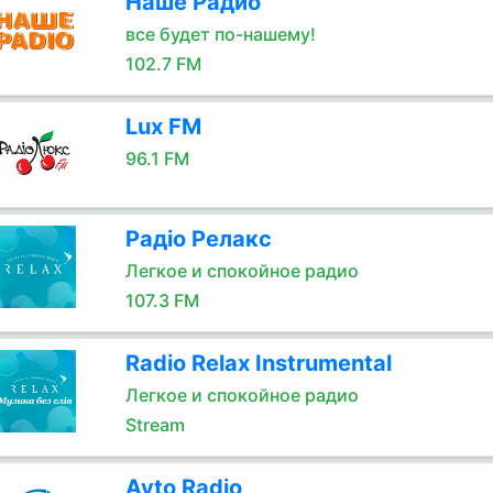
Наше Радио
все будет по-нашему!
102.7 FM
Lux FM
96.1 FM
Радіо Релакс
Легкое и спокойное радио
107.3 FM
Radio Relax Instrumental
Легкое и спокойное радио
Stream
Avto Radio