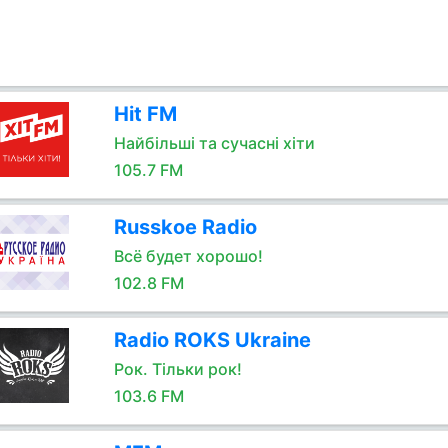
Hit FM
Найбільші та сучасні хіти
105.7 FM
Russkoe Radio
Всё будет хорошо!
102.8 FM
Radio ROKS Ukraine
Рок. Тільки рок!
103.6 FM