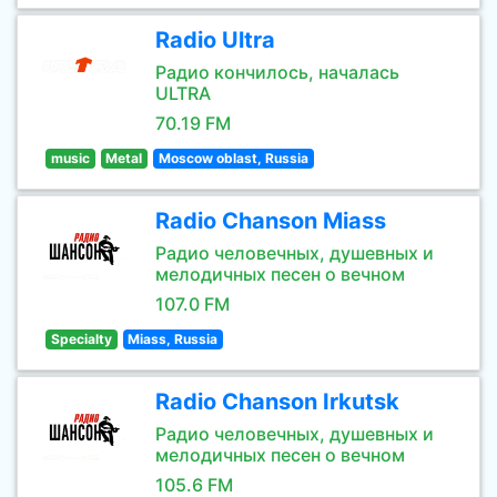
Radio Ultra
Радио кончилось, началась
ULTRA
70.19 FM
music
Metal
Moscow oblast, Russia
Radio Chanson Miass
Радио человечных, душевных и
мелодичных песен о вечном
107.0 FM
Specialty
Miass, Russia
Radio Chanson Irkutsk
Радио человечных, душевных и
мелодичных песен о вечном
105.6 FM