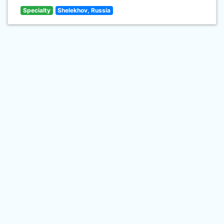
Specialty
Shelekhov, Russia