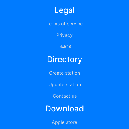
Legal
Terms of service
Privacy
DMCA
Directory
Create station
Update station
Contact us
Download
Apple store