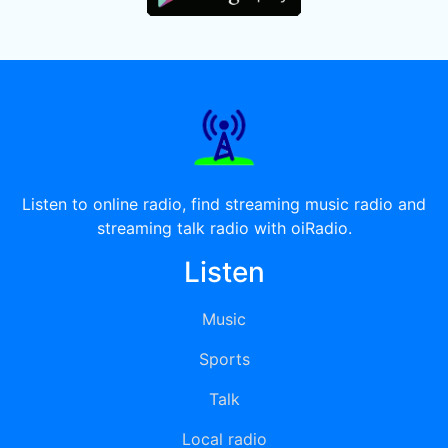
Listen to online radio, find streaming music radio and
streaming talk radio with oiRadio.
Listen
Music
Sports
Talk
Local radio