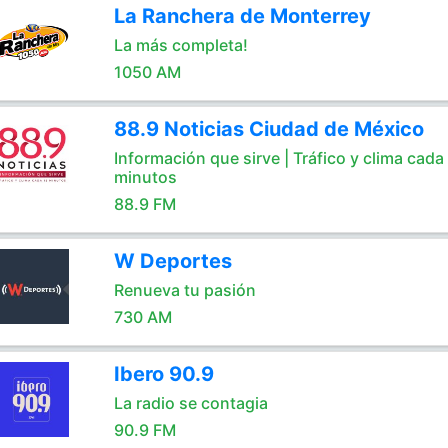
La Ranchera de Monterrey
La más completa!
1050 AM
88.9 Noticias Ciudad de México
Información que sirve | Tráfico y clima cada
minutos
88.9 FM
W Deportes
Renueva tu pasión
730 AM
Ibero 90.9
La radio se contagia
90.9 FM