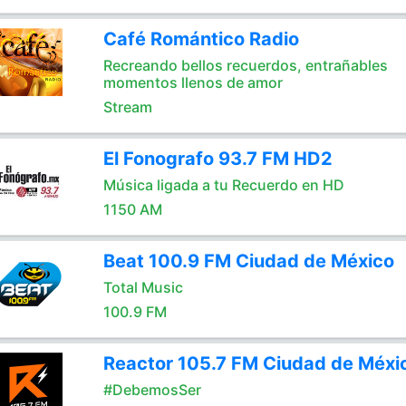
Café Romántico Radio
Recreando bellos recuerdos, entrañables
momentos llenos de amor
Stream
El Fonografo 93.7 FM HD2
Música ligada a tu Recuerdo en HD
1150 AM
Beat 100.9 FM Ciudad de México
Total Music
100.9 FM
Reactor 105.7 FM Ciudad de Méxi
#DebemosSer