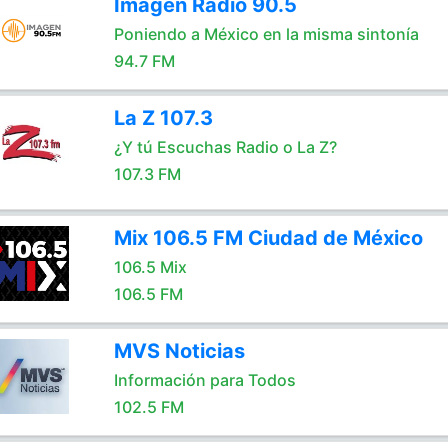
Imagen Radio 90.5
Poniendo a México en la misma sintonía
94.7 FM
La Z 107.3
¿Y tú Escuchas Radio o La Z?
107.3 FM
Mix 106.5 FM Ciudad de México
106.5 Mix
106.5 FM
MVS Noticias
Información para Todos
102.5 FM