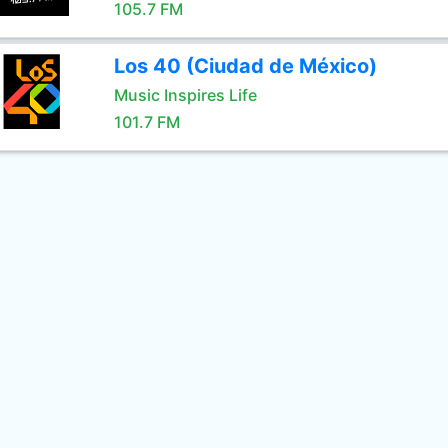
105.7 FM
Los 40 (Ciudad de México)
Music Inspires Life
101.7 FM