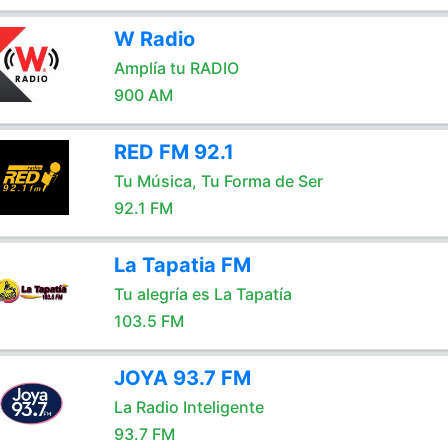
W Radio
Amplía tu RADIO
900 AM
RED FM 92.1
Tu Música, Tu Forma de Ser
92.1 FM
La Tapatia FM
Tu alegría es La Tapatía
103.5 FM
JOYA 93.7 FM
La Radio Inteligente
93.7 FM