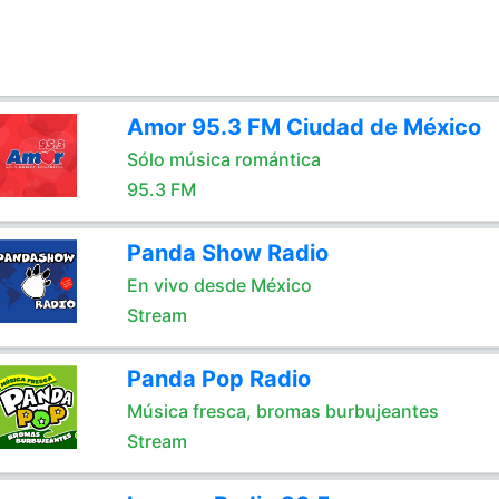
Amor 95.3 FM Ciudad de México
Sólo música romántica
95.3 FM
Panda Show Radio
En vivo desde México
Stream
Panda Pop Radio
Música fresca, bromas burbujeantes
Stream