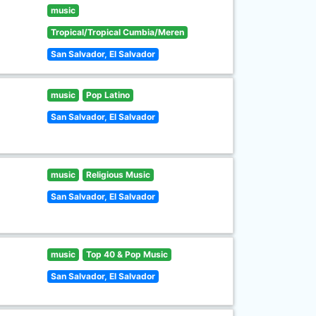
music
Tropical/Tropical Cumbia/Meren
San Salvador, El Salvador
music
Pop Latino
San Salvador, El Salvador
music
Religious Music
San Salvador, El Salvador
music
Top 40 & Pop Music
San Salvador, El Salvador