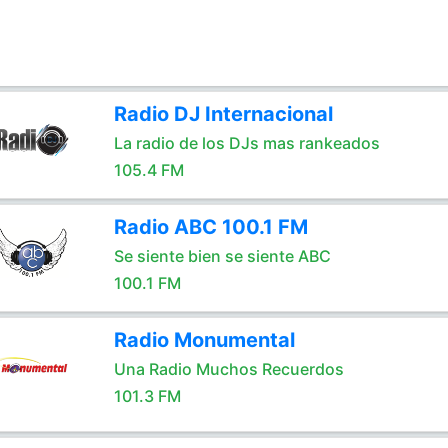
Radio DJ Internacional
La radio de los DJs mas rankeados
105.4 FM
Radio ABC 100.1 FM
Se siente bien se siente ABC
100.1 FM
Radio Monumental
Una Radio Muchos Recuerdos
101.3 FM