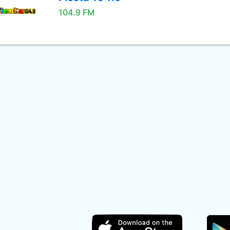
104.9 FM