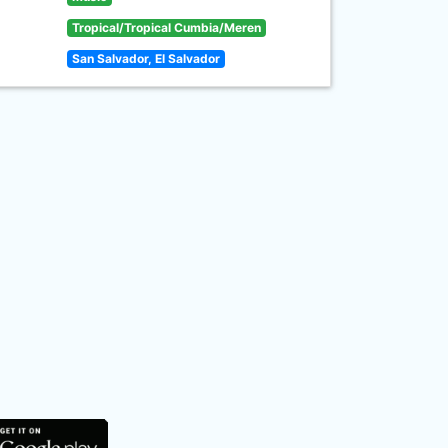
Tropical/Tropical Cumbia/Meren
San Salvador, El Salvador