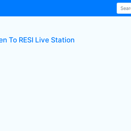
en To RESI Live Station