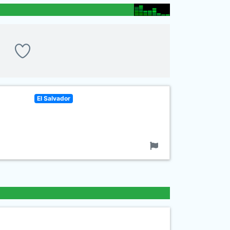
El Salvador