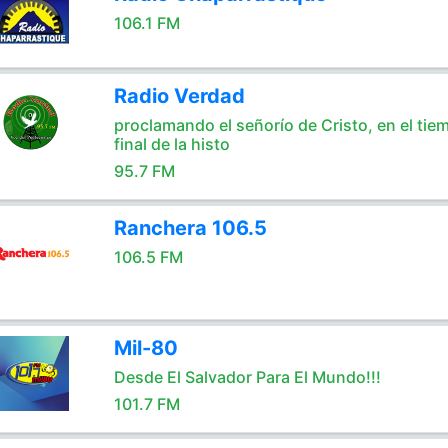
106.1 FM
Radio Verdad
proclamando el señorío de Cristo, en el tie
final de la histo
95.7 FM
Ranchera 106.5
106.5 FM
Mil-80
Desde El Salvador Para El Mundo!!!
101.7 FM