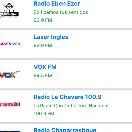
Radio Eben Ezer
Edificamos tus sentidos
90.9 FM
Laser Ingles
92.9 FM
VOX FM
94.5 FM
Radio La Chevere 100.9
La Radio Can Cobertura Nacional
100.9 FM
Radio Chaparrastique