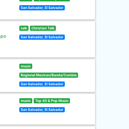
San Salvador, El Salvador
talk
Christian Talk
mpo
San Salvador, El Salvador
music
Regional Mexican/Banda/Cumbia
San Salvador, El Salvador
music
Top 40 & Pop Music
San Salvador, El Salvador