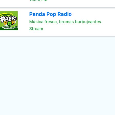
Panda Pop Radio
Música fresca, bromas burbujeantes
Stream