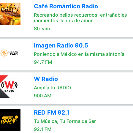
Café Romántico Radio
Recreando bellos recuerdos, entrañables
momentos llenos de amor
Stream
Imagen Radio 90.5
Poniendo a México en la misma sintonía
94.7 FM
W Radio
Amplía tu RADIO
900 AM
RED FM 92.1
Tu Música, Tu Forma de Ser
92.1 FM