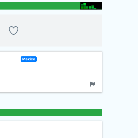
Mexico