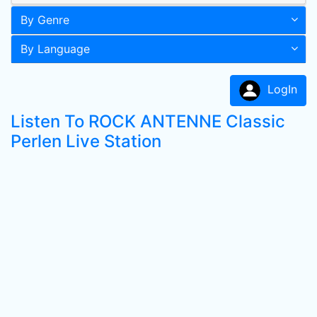
By Genre
By Language
LogIn
Listen To ROCK ANTENNE Classic
Perlen Live Station