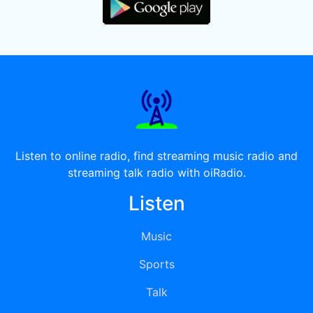
Listen to online radio, find streaming music radio and
streaming talk radio with oiRadio.
Listen
Music
Sports
Talk