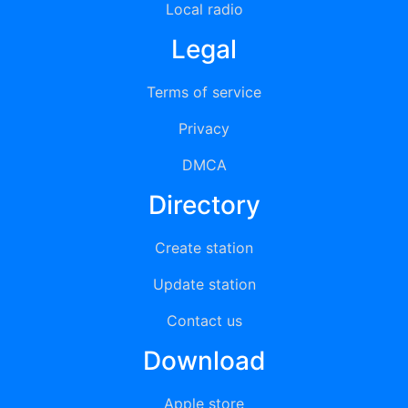
Local radio
Legal
Terms of service
Privacy
DMCA
Directory
Create station
Update station
Contact us
Download
Apple store