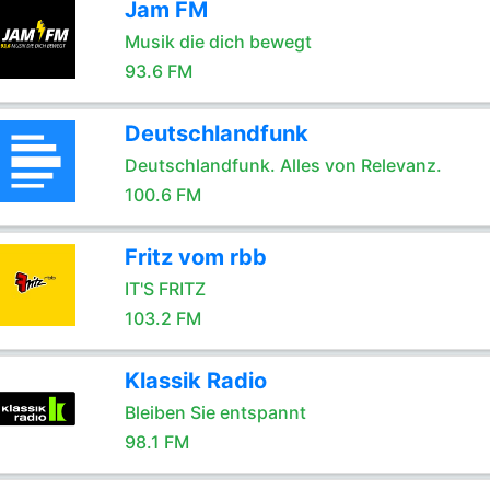
Jam FM
Musik die dich bewegt
93.6 FM
Deutschlandfunk
Deutschlandfunk. Alles von Relevanz.
100.6 FM
Fritz vom rbb
IT'S FRITZ
103.2 FM
Klassik Radio
Bleiben Sie entspannt
98.1 FM