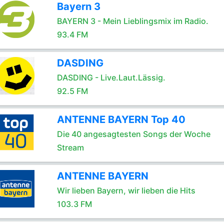
Bayern 3
BAYERN 3 - Mein Lieblingsmix im Radio.
93.4 FM
DASDING
DASDING - Live.Laut.Lässig.
92.5 FM
ANTENNE BAYERN Top 40
Die 40 angesagtesten Songs der Woche
Stream
ANTENNE BAYERN
Wir lieben Bayern, wir lieben die Hits
103.3 FM