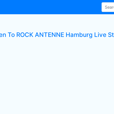
ten To ROCK ANTENNE Hamburg Live St