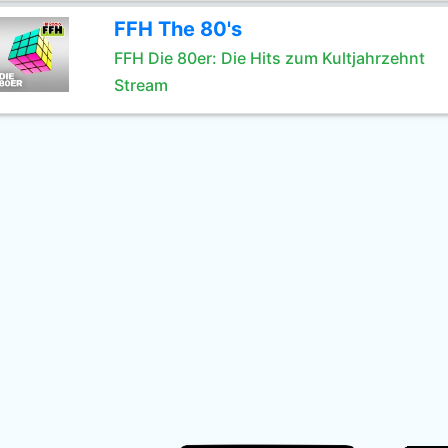
FFH The 80's
FFH Die 80er: Die Hits zum Kultjahrzehnt
Stream