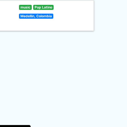
music
Pop Latino
Medellin, Colombia