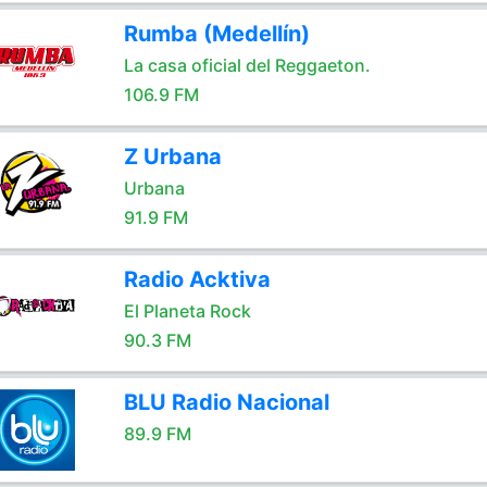
Rumba (Medellín)
La casa oficial del Reggaeton.
106.9 FM
Z Urbana
Urbana
91.9 FM
Radio Acktiva
El Planeta Rock
90.3 FM
BLU Radio Nacional
89.9 FM