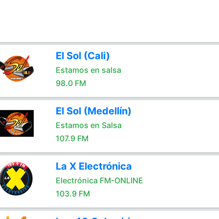
El Sol (Cali)
Estamos en salsa
98.0 FM
El Sol (Medellín)
Estamos en Salsa
107.9 FM
La X Electrónica
Electrónica FM-ONLINE
103.9 FM