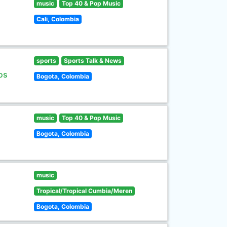
music
Top 40 & Pop Music
Cali, Colombia
sports
Sports Talk & News
os
Bogota, Colombia
music
Top 40 & Pop Music
Bogota, Colombia
music
Tropical/Tropical Cumbia/Meren
Bogota, Colombia