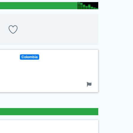
Colombia