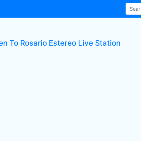
en To Rosario Estereo Live Station