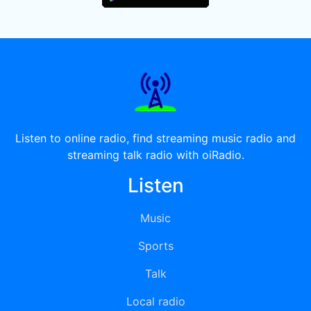
Listen to online radio, find streaming music radio and
streaming talk radio with oiRadio.
Listen
Music
Sports
Talk
Local radio