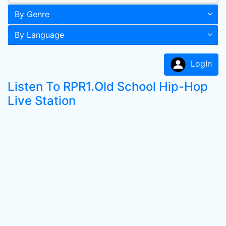
By Genre
By Language
LogIn
Listen To RPR1.Old School Hip-Hop
Live Station