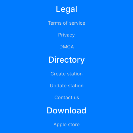
Legal
Terms of service
Privacy
DMCA
Directory
Create station
Update station
Contact us
Download
Apple store