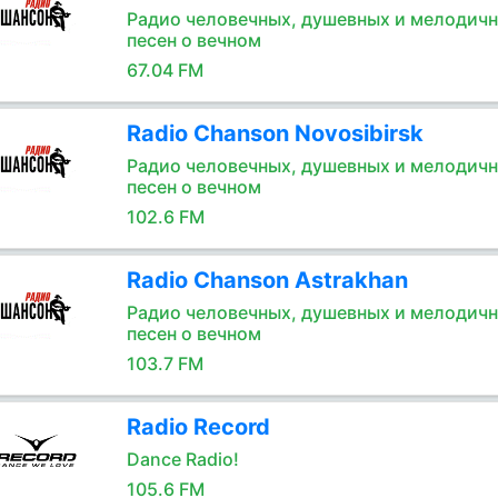
Радио человечных, душевных и мелодич
песен о вечном
67.04 FM
Radio Chanson Novosibirsk
Радио человечных, душевных и мелодич
песен о вечном
102.6 FM
Radio Chanson Astrakhan
Радио человечных, душевных и мелодич
песен о вечном
103.7 FM
Radio Record
Dance Radio!
105.6 FM