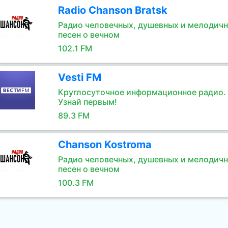
Radio Chanson Bratsk
Радио человечных, душевных и мелодич
песен о вечном
102.1 FM
Vesti FM
Круглосуточное информационное радио.
Узнай первым!
89.3 FM
Chanson Kostroma
Радио человечных, душевных и мелодич
песен о вечном
100.3 FM