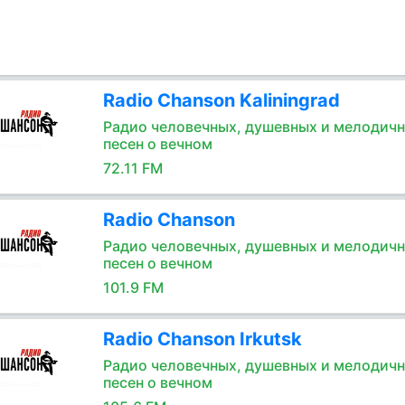
Radio Chanson Kaliningrad
Радио человечных, душевных и мелодич
песен о вечном
72.11 FM
Radio Chanson
Радио человечных, душевных и мелодич
песен о вечном
101.9 FM
Radio Chanson Irkutsk
Радио человечных, душевных и мелодич
песен о вечном