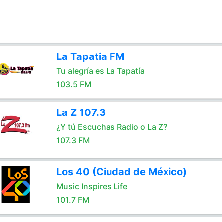
La Tapatia FM
Tu alegría es La Tapatía
103.5 FM
La Z 107.3
¿Y tú Escuchas Radio o La Z?
107.3 FM
Los 40 (Ciudad de México)
Music Inspires Life
101.7 FM