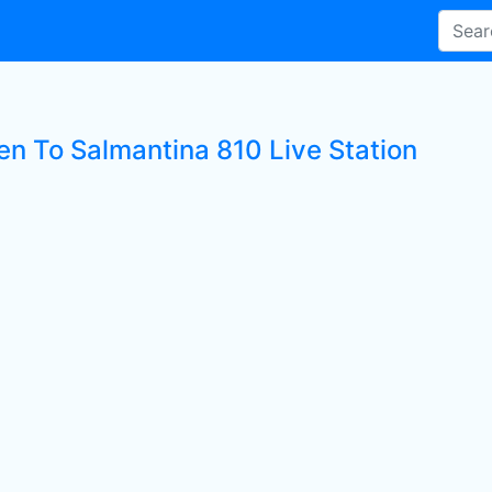
ten To Salmantina 810 Live Station