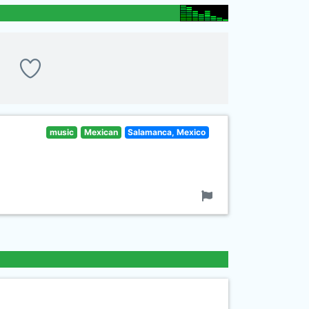
music
Mexican
Salamanca, Mexico