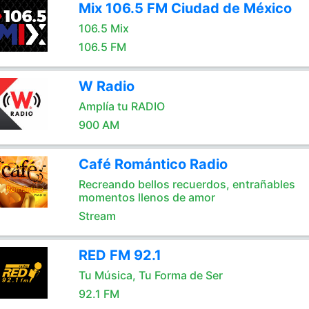
Mix 106.5 FM Ciudad de México
106.5 Mix
106.5 FM
W Radio
Amplía tu RADIO
900 AM
Café Romántico Radio
Recreando bellos recuerdos, entrañables
momentos llenos de amor
Stream
RED FM 92.1
Tu Música, Tu Forma de Ser
92.1 FM