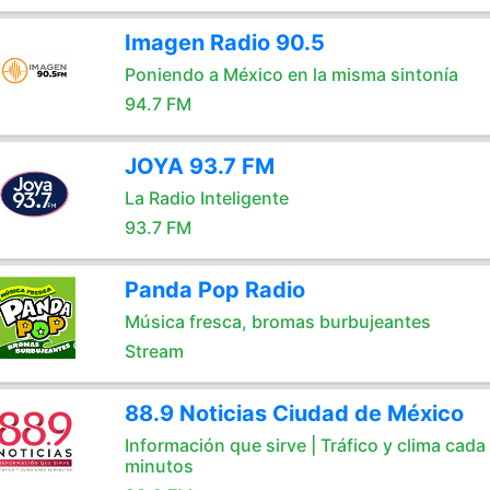
Imagen Radio 90.5
Poniendo a México en la misma sintonía
94.7 FM
JOYA 93.7 FM
La Radio Inteligente
93.7 FM
Panda Pop Radio
Música fresca, bromas burbujeantes
Stream
88.9 Noticias Ciudad de México
Información que sirve | Tráfico y clima cada
minutos