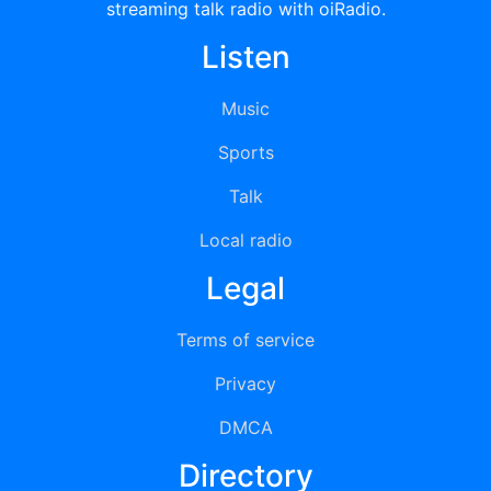
streaming talk radio with oiRadio.
Listen
Music
Sports
Talk
Local radio
Legal
Terms of service
Privacy
DMCA
Directory