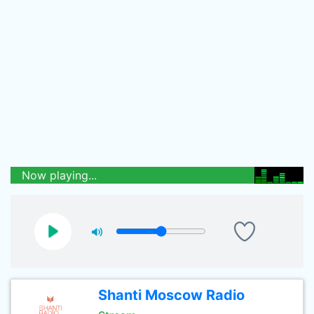
Now playing...
Shanti Moscow Radio