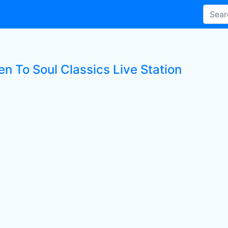
en To Soul Classics Live Station