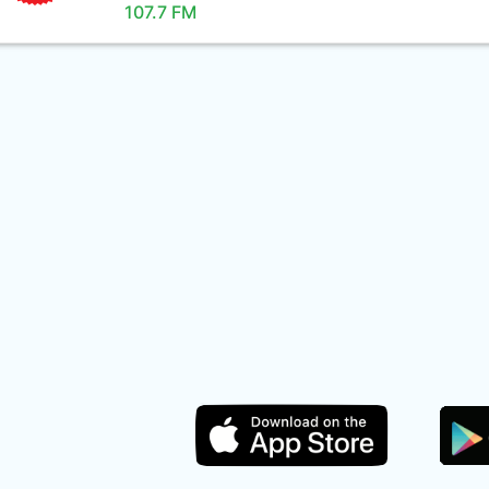
107.7 FM