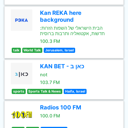
Kan REKA here
background
הבית הישראלי של השפות הזרות:
חדשות, אקטואליה ותרבות ברוסית
100.3 FM
talk
World Talk
Jerusalem, Israel
KAN BET - כאן ב
not
103.7 FM
sports
Sports Talk & News
Haifa, Israel
Radios 100 FM
100.0 FM