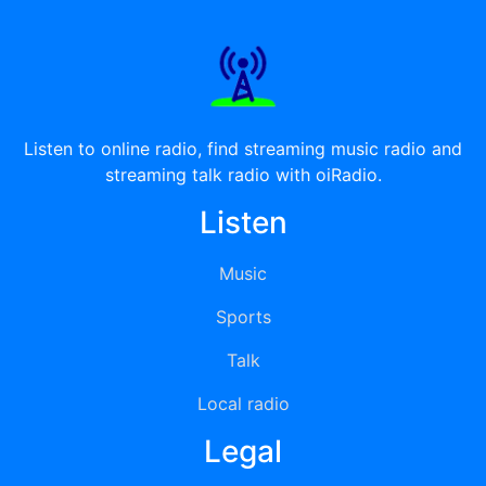
Listen to online radio, find streaming music radio and
streaming talk radio with oiRadio.
Listen
Music
Sports
Talk
Local radio
Legal