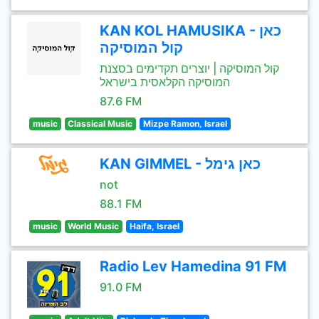
KAN KOL HAMUSIKA - כאן
קול המוסיקה
קול המוסיקה | יוצרים תקדימים בסצנת
המוסיקה הקלאסית בישראל
87.6 FM
music
Classical Music
Mizpe Ramon, Israel
KAN GIMMEL - כאן גימל
not
88.1 FM
music
World Music
Haifa, Israel
Radio Lev Hamedina 91 FM
91.0 FM