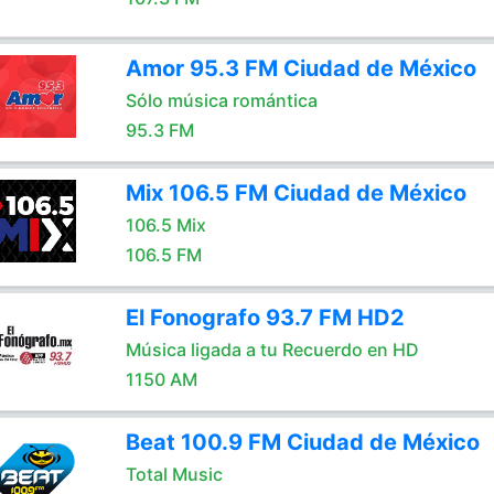
Amor 95.3 FM Ciudad de México
Sólo música romántica
95.3 FM
Mix 106.5 FM Ciudad de México
106.5 Mix
106.5 FM
El Fonografo 93.7 FM HD2
Música ligada a tu Recuerdo en HD
1150 AM
Beat 100.9 FM Ciudad de México
Total Music