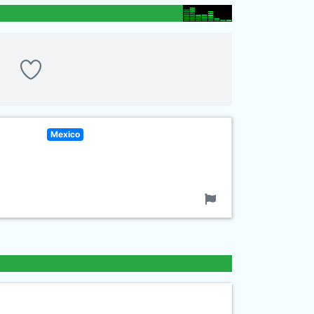
Mexico