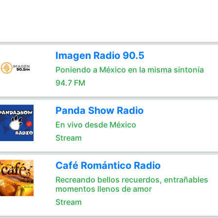
Imagen Radio 90.5
Poniendo a México en la misma sintonía
94.7 FM
Panda Show Radio
En vivo desde México
Stream
Café Romántico Radio
Recreando bellos recuerdos, entrañables
momentos llenos de amor
Stream