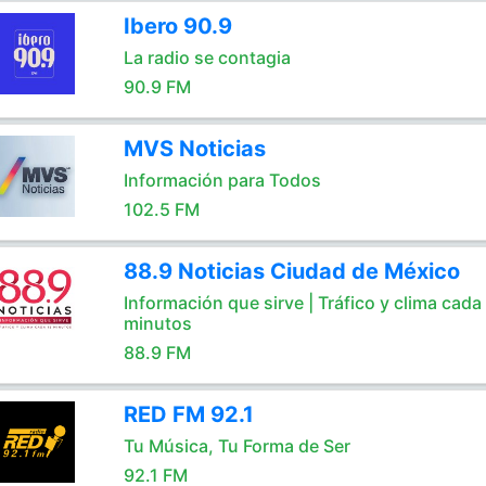
Ibero 90.9
La radio se contagia
90.9 FM
MVS Noticias
Información para Todos
102.5 FM
88.9 Noticias Ciudad de México
Información que sirve | Tráfico y clima cada
minutos
88.9 FM
RED FM 92.1
Tu Música, Tu Forma de Ser
92.1 FM