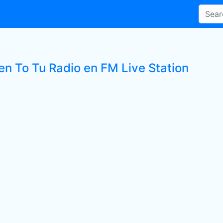
en To Tu Radio en FM Live Station