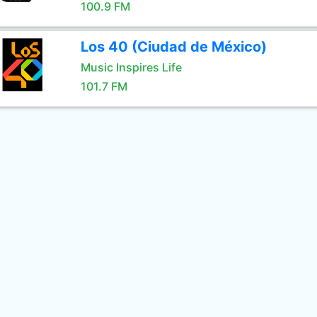
100.9 FM
Los 40 (Ciudad de México)
Music Inspires Life
101.7 FM