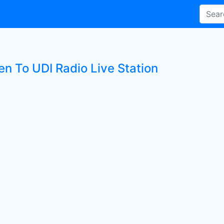
en To UDI Radio Live Station