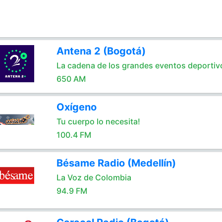
Antena 2 (Bogotá)
La cadena de los grandes eventos deportiv
650 AM
Oxígeno
Tu cuerpo lo necesita!
100.4 FM
Bésame Radio (Medellín)
La Voz de Colombia
94.9 FM