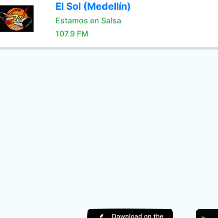
El Sol (Medellín)
Estamos en Salsa
107.9 FM