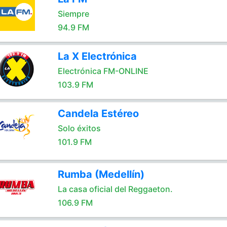
Siempre
94.9 FM
La X Electrónica
Electrónica FM-ONLINE
103.9 FM
Candela Estéreo
Solo éxitos
101.9 FM
Rumba (Medellín)
La casa oficial del Reggaeton.
106.9 FM