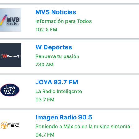
MVS Noticias
Información para Todos
102.5 FM
W Deportes
Renueva tu pasión
730 AM
JOYA 93.7 FM
La Radio Inteligente
93.7 FM
Imagen Radio 90.5
Poniendo a México en la misma sintonía
94.7 FM