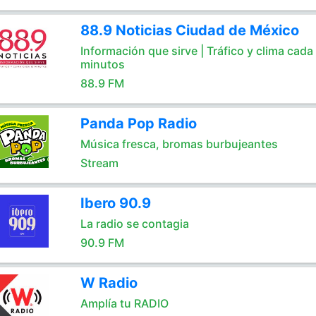
88.9 Noticias Ciudad de México
Información que sirve | Tráfico y clima cada
minutos
88.9 FM
Panda Pop Radio
Música fresca, bromas burbujeantes
Stream
Ibero 90.9
La radio se contagia
90.9 FM
W Radio
Amplía tu RADIO