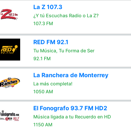
La Z 107.3
¿Y tú Escuchas Radio o La Z?
107.3 FM
RED FM 92.1
Tu Música, Tu Forma de Ser
92.1 FM
La Ranchera de Monterrey
La más completa!
1050 AM
El Fonografo 93.7 FM HD2
Música ligada a tu Recuerdo en HD
1150 AM