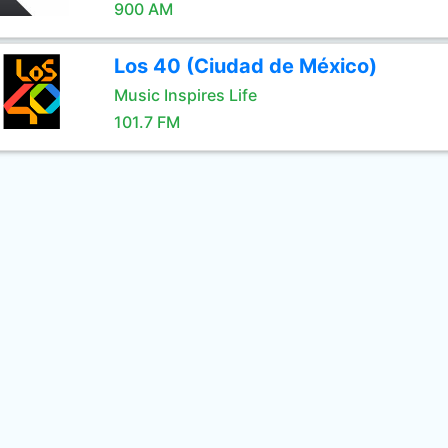
900 AM
Los 40 (Ciudad de México)
Music Inspires Life
101.7 FM