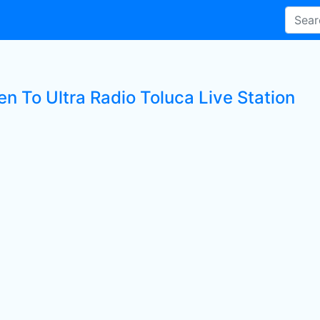
en To Ultra Radio Toluca Live Station