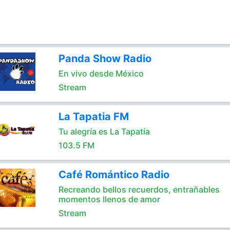
Panda Show Radio
En vivo desde México
Stream
La Tapatia FM
Tu alegría es La Tapatía
103.5 FM
Café Romántico Radio
Recreando bellos recuerdos, entrañables
momentos llenos de amor
Stream