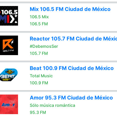
Mix 106.5 FM Ciudad de México
106.5 Mix
106.5 FM
Reactor 105.7 FM Ciudad de Méxi
#DebemosSer
105.7 FM
Beat 100.9 FM Ciudad de México
Total Music
100.9 FM
Amor 95.3 FM Ciudad de México
Sólo música romántica
95.3 FM