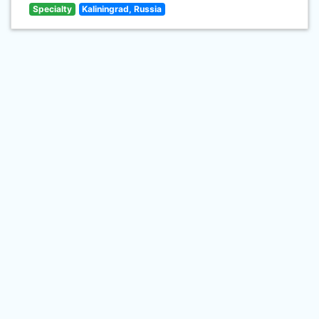
Specialty
Kaliningrad, Russia