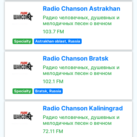
Radio Chanson Astrakhan
Радио человечных, душевных и
мелодичных песен о вечном
103.7 FM
Specialty
Astrakhan oblast, Russia
Radio Chanson Bratsk
Радио человечных, душевных и
мелодичных песен о вечном
102.1 FM
Specialty
Bratsk, Russia
Radio Chanson Kaliningrad
Радио человечных, душевных и
мелодичных песен о вечном
72.11 FM