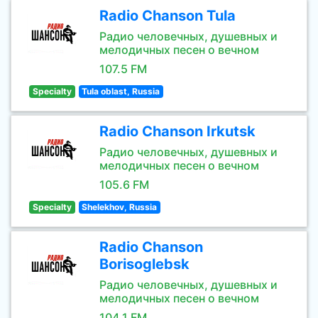
Radio Chanson Tula
Радио человечных, душевных и
мелодичных песен о вечном
107.5 FM
Specialty
Tula oblast, Russia
Radio Chanson Irkutsk
Радио человечных, душевных и
мелодичных песен о вечном
105.6 FM
Specialty
Shelekhov, Russia
Radio Chanson
Borisoglebsk
Радио человечных, душевных и
мелодичных песен о вечном
104.1 FM