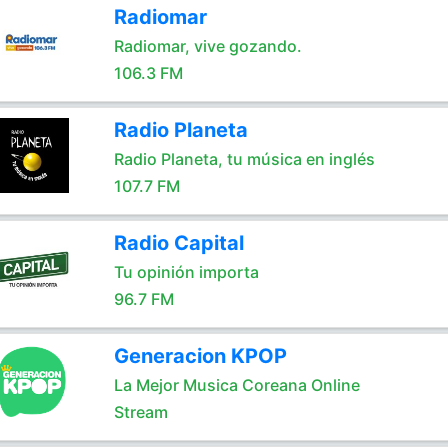
Radiomar
Radiomar, vive gozando.
106.3 FM
Radio Planeta
Radio Planeta, tu música en inglés
107.7 FM
Radio Capital
Tu opinión importa
96.7 FM
Generacion KPOP
La Mejor Musica Coreana Online
Stream