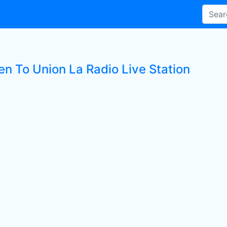
en To Union La Radio Live Station