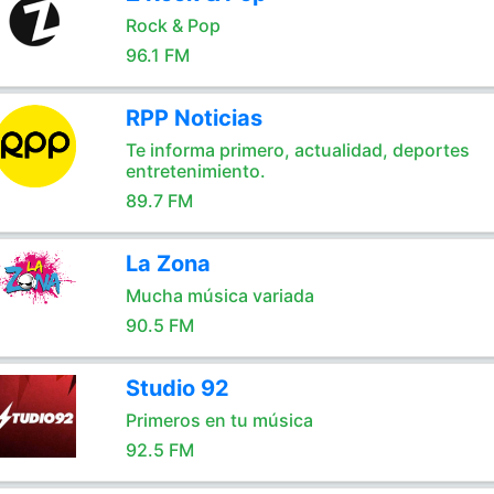
Rock & Pop
96.1 FM
RPP Noticias
Te informa primero, actualidad, deportes
entretenimiento.
89.7 FM
La Zona
Mucha música variada
90.5 FM
Studio 92
Primeros en tu música
92.5 FM