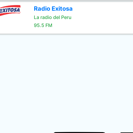
Radio Exitosa
La radio del Peru
95.5 FM