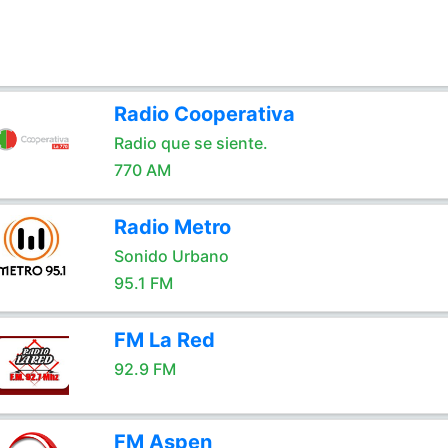
Radio Cooperativa
Radio que se siente.
770 AM
Radio Metro
Sonido Urbano
95.1 FM
FM La Red
92.9 FM
FM Aspen