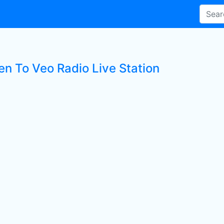
en To Veo Radio Live Station