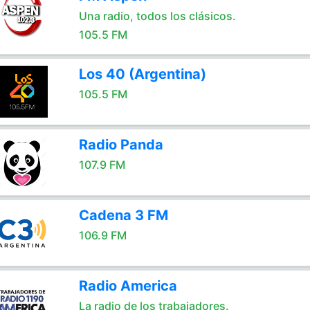
Una radio, todos los clásicos.
105.5 FM
Los 40 (Argentina)
105.5 FM
Radio Panda
107.9 FM
Cadena 3 FM
106.9 FM
Radio America
La radio de los trabajadores.