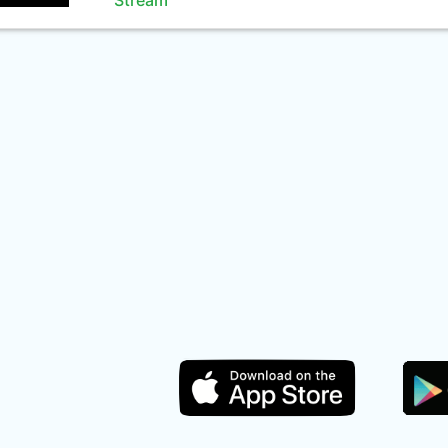
Stream