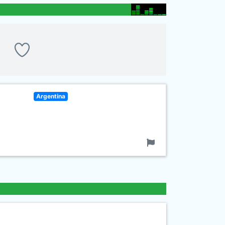
Argentina