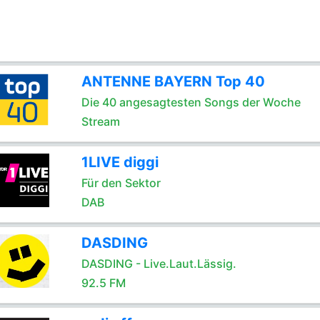
ANTENNE BAYERN Top 40
Die 40 angesagtesten Songs der Woche
Stream
1LIVE diggi
Für den Sektor
DAB
DASDING
DASDING - Live.Laut.Lässig.
92.5 FM