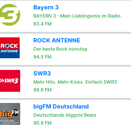
Bayern 3
BAYERN 3 - Mein Lieblingsmix im Radio.
93.4 FM
ROCK ANTENNE
Der beste Rock nonstop
94.5 FM
SWR3
Mehr Hits. Mehr Kicks. Einfach SWR3
99.6 FM
bigFM Deutschland
Deutschlands biggste Beats
90.9 FM