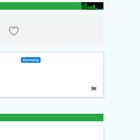
Germany