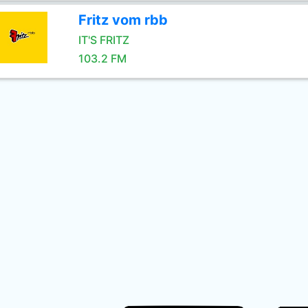
Fritz vom rbb
IT'S FRITZ
103.2 FM