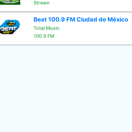
Stream
Beat 100.9 FM Ciudad de México
Total Music
100.9 FM