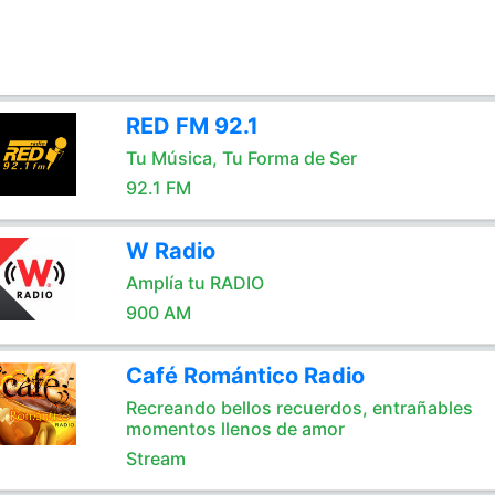
RED FM 92.1
Tu Música, Tu Forma de Ser
92.1 FM
W Radio
Amplía tu RADIO
900 AM
Café Romántico Radio
Recreando bellos recuerdos, entrañables
momentos llenos de amor
Stream