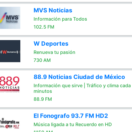
MVS Noticias
Información para Todos
102.5 FM
W Deportes
Renueva tu pasión
730 AM
88.9 Noticias Ciudad de México
Información que sirve | Tráfico y clima cada
minutos
88.9 FM
El Fonografo 93.7 FM HD2
Música ligada a tu Recuerdo en HD