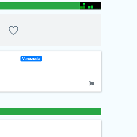
Venezuela