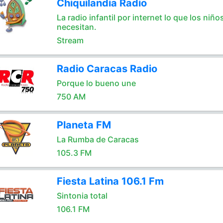
Chiquilandia Radio
La radio infantil por internet lo que los niño
necesitan.
Stream
Radio Caracas Radio
Porque lo bueno une
750 AM
Planeta FM
La Rumba de Caracas
105.3 FM
Fiesta Latina 106.1 Fm
Sintonia total
106.1 FM