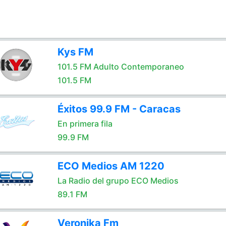
Kys FM
101.5 FM Adulto Contemporaneo
101.5 FM
Éxitos 99.9 FM - Caracas
En primera fila
99.9 FM
ECO Medios AM 1220
La Radio del grupo ECO Medios
89.1 FM
Veronika Fm