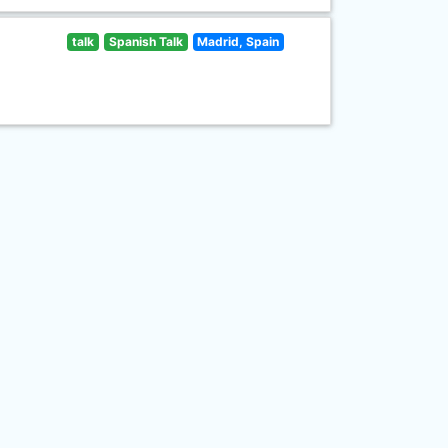
talk
Spanish Talk
Madrid, Spain