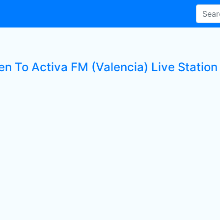
en To Activa FM (Valencia) Live Station