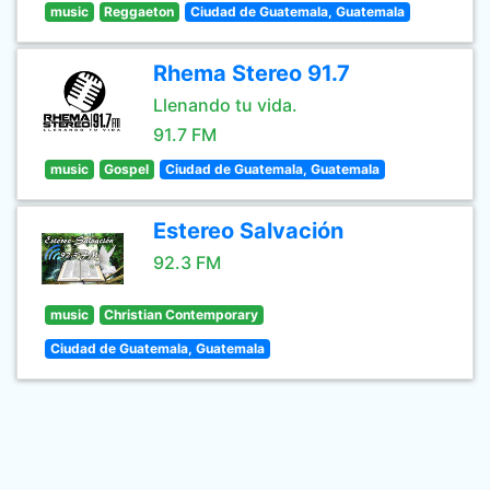
music
Reggaeton
Ciudad de Guatemala, Guatemala
Rhema Stereo 91.7
Llenando tu vida.
91.7 FM
music
Gospel
Ciudad de Guatemala, Guatemala
Estereo Salvación
92.3 FM
music
Christian Contemporary
Ciudad de Guatemala, Guatemala