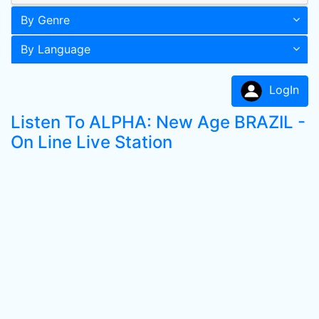
By Genre
By Language
LogIn
Listen To ALPHA: New Age BRAZIL -
On Line Live Station