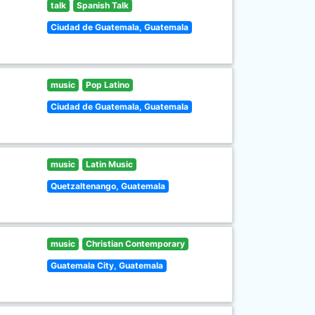
talk
Spanish Talk
Ciudad de Guatemala, Guatemala
music
Pop Latino
Ciudad de Guatemala, Guatemala
music
Latin Music
Quetzaltenango, Guatemala
music
Christian Contemporary
Guatemala City, Guatemala