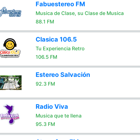
Fabuestereo FM
Musica de Clase, su Clase de Musica
88.1 FM
Clasica 106.5
Tu Experiencia Retro
106.5 FM
Estereo Salvación
92.3 FM
Radio Viva
Musica que te llena
95.3 FM