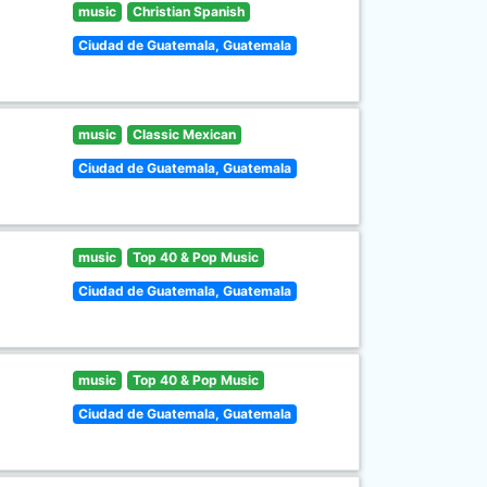
music
Christian Spanish
Ciudad de Guatemala, Guatemala
music
Classic Mexican
Ciudad de Guatemala, Guatemala
music
Top 40 & Pop Music
Ciudad de Guatemala, Guatemala
music
Top 40 & Pop Music
Ciudad de Guatemala, Guatemala