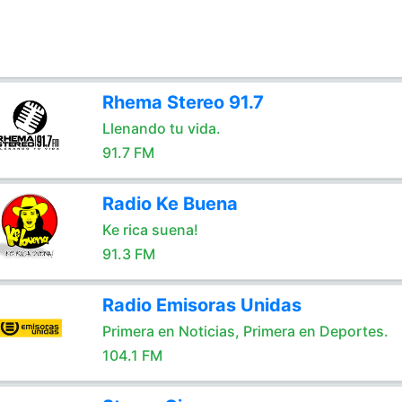
Rhema Stereo 91.7
Llenando tu vida.
91.7 FM
Radio Ke Buena
Ke rica suena!
91.3 FM
Radio Emisoras Unidas
Primera en Noticias, Primera en Deportes.
104.1 FM