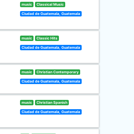
music
Classical Music
Ciudad de Guatemala, Guatemala
music
Classic Hits
Ciudad de Guatemala, Guatemala
music
Christian Contemporary
Ciudad de Guatemala, Guatemala
music
Christian Spanish
Ciudad de Guatemala, Guatemala