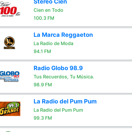
Stereo Cien
Cien en Todo
100.3 FM
La Marca Reggaeton
La Radio de Moda
94.1 FM
Radio Globo 98.9
Tus Recuerdos, Tu Música.
98.9 FM
La Radio del Pum Pum
La Radio del Pum Pum
99.3 FM