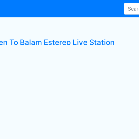
ten To Balam Estereo Live Station