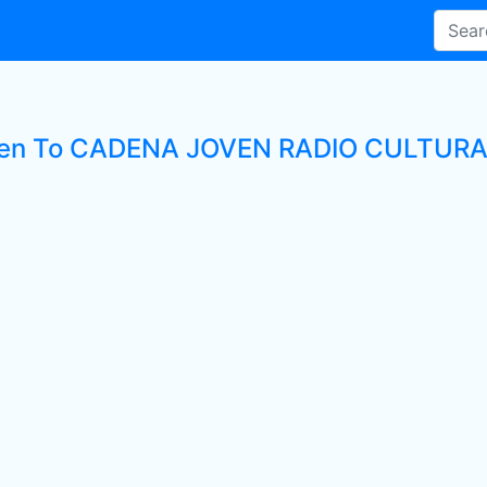
ten To CADENA JOVEN RADIO CULTURAL 