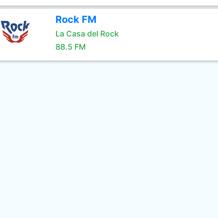
Rock FM
La Casa del Rock
88.5 FM