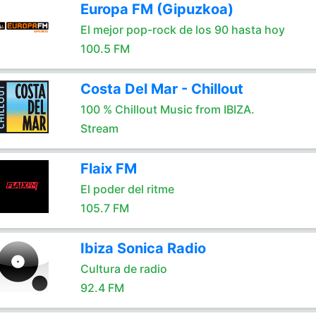
Europa FM (Gipuzkoa)
El mejor pop-rock de los 90 hasta hoy
100.5 FM
Costa Del Mar - Chillout
100 % Chillout Music from IBIZA.
Stream
Flaix FM
El poder del ritme
105.7 FM
Ibiza Sonica Radio
Cultura de radio
92.4 FM