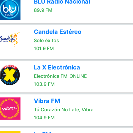
BLU Radio Nacional
89.9 FM
Candela Estéreo
Solo éxitos
101.9 FM
La X Electrónica
Electrónica FM-ONLINE
103.9 FM
Vibra FM
Tú Corazón No Late, Vibra
104.9 FM