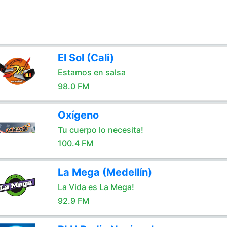
El Sol (Cali)
Estamos en salsa
98.0 FM
Oxígeno
Tu cuerpo lo necesita!
100.4 FM
La Mega (Medellín)
La Vida es La Mega!
92.9 FM