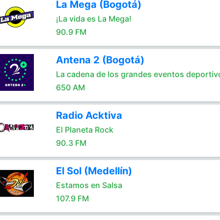
La Mega (Bogotá)
¡La vida es La Mega!
90.9 FM
Antena 2 (Bogotá)
La cadena de los grandes eventos deportiv
650 AM
Radio Acktiva
El Planeta Rock
90.3 FM
El Sol (Medellín)
Estamos en Salsa
107.9 FM