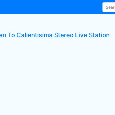
en To Calientisima Stereo Live Station