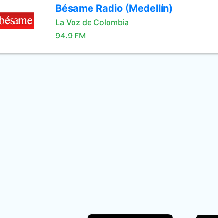
Bésame Radio (Medellín)
La Voz de Colombia
94.9 FM