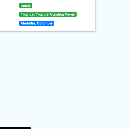
music
Tropical/Tropical Cumbia/Meren
Medellin, Colombia