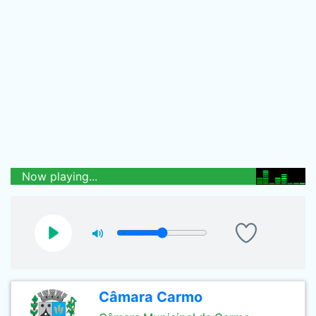
Now playing...
Câmara Carmo