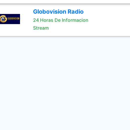
Globovision Radio
24 Horas De Informacion
Stream