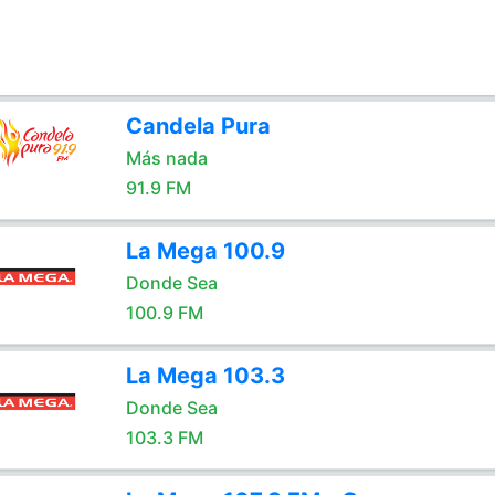
Candela Pura
Más nada
91.9 FM
La Mega 100.9
Donde Sea
100.9 FM
La Mega 103.3
Donde Sea
103.3 FM