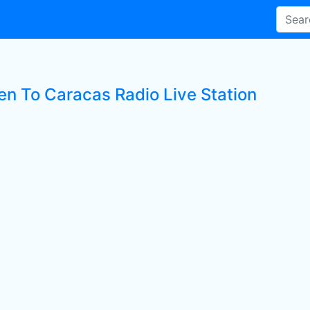
ten To Caracas Radio Live Station