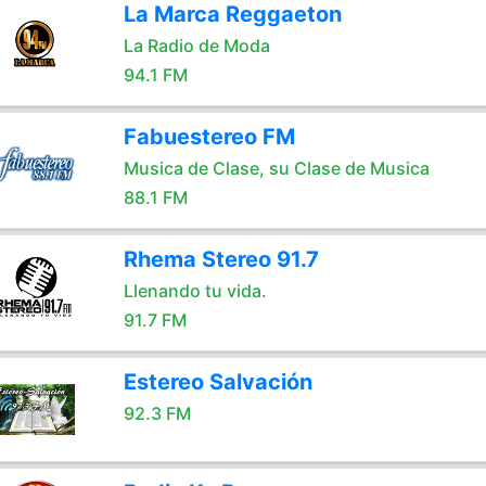
La Marca Reggaeton
La Radio de Moda
94.1 FM
Fabuestereo FM
Musica de Clase, su Clase de Musica
88.1 FM
Rhema Stereo 91.7
Llenando tu vida.
91.7 FM
Estereo Salvación
92.3 FM