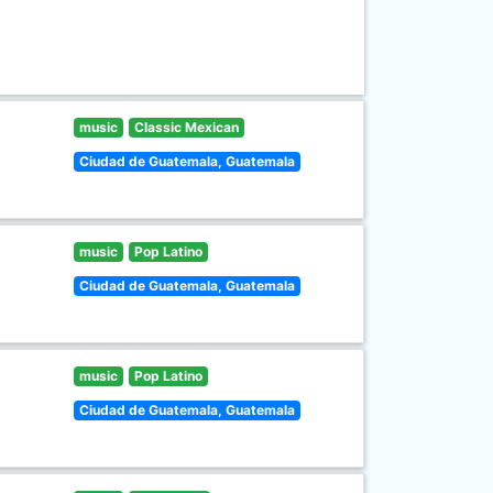
music
Classic Mexican
Ciudad de Guatemala, Guatemala
music
Pop Latino
Ciudad de Guatemala, Guatemala
music
Pop Latino
Ciudad de Guatemala, Guatemala