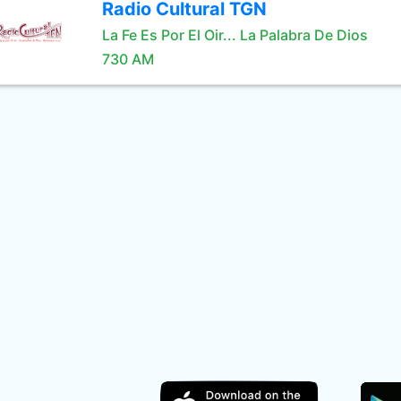
Radio Cultural TGN
La Fe Es Por El Oir... La Palabra De Dios
730 AM