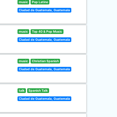
music
Pop Latino
Ciudad de Guatemala, Guatemala
music
Top 40 & Pop Music
Ciudad de Guatemala, Guatemala
music
Christian Spanish
Ciudad de Guatemala, Guatemala
talk
Spanish Talk
Ciudad de Guatemala, Guatemala