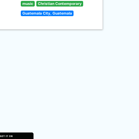
music
Christian Contemporary
Guatemala City, Guatemala