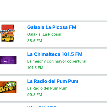
Galaxia La Picosa FM
Galaxia ¡La Picosa!
88.5 FM
La Chimalteca 101.5 FM
La mejor y con mayor cobertura!
101.5 FM
La Radio del Pum Pum
La Radio del Pum Pum
99.3 FM