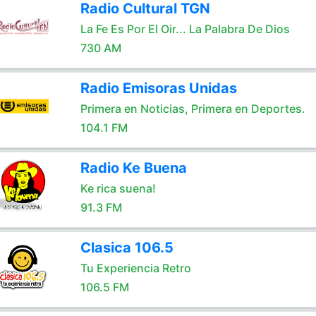
Radio Cultural TGN
La Fe Es Por El Oir... La Palabra De Dios
730 AM
Radio Emisoras Unidas
Primera en Noticias, Primera en Deportes.
104.1 FM
Radio Ke Buena
Ke rica suena!
91.3 FM
Clasica 106.5
Tu Experiencia Retro
106.5 FM