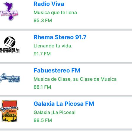
Radio Viva
Musica que te llena
95.3 FM
Rhema Stereo 91.7
Llenando tu vida.
91.7 FM
Fabuestereo FM
Musica de Clase, su Clase de Musica
88.1 FM
Galaxia La Picosa FM
Galaxia ¡La Picosa!
88.5 FM