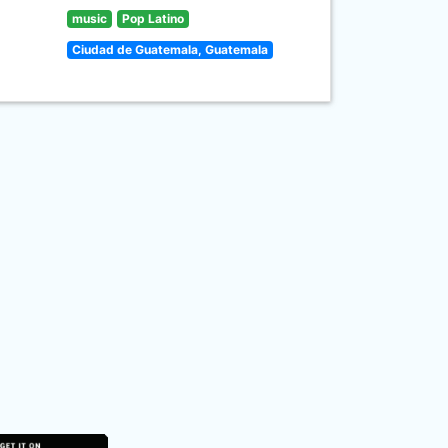
music
Pop Latino
Ciudad de Guatemala, Guatemala