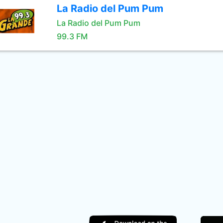
La Radio del Pum Pum
La Radio del Pum Pum
99.3 FM