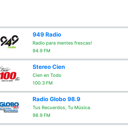
949 Radio
Radio para mentes frescas!
94.9 FM
Stereo Cien
Cien en Todo
100.3 FM
Radio Globo 98.9
Tus Recuerdos, Tu Música.
98.9 FM