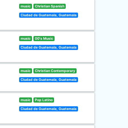
music
Christian Spanish
Ciudad de Guatemala, Guatemala
music
00's Music
Ciudad de Guatemala, Guatemala
music
Christian Contemporary
Ciudad de Guatemala, Guatemala
music
Pop Latino
Ciudad de Guatemala, Guatemala