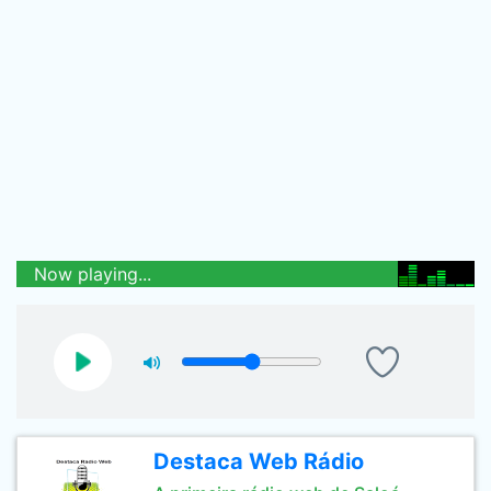
Now playing...
Destaca Web Rádio