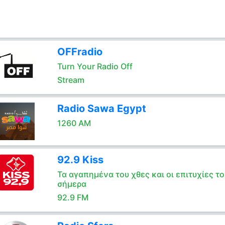
OFFradio
Turn Your Radio Off
Stream
Radio Sawa Egypt
1260 AM
92.9 Kiss
Τα αγαπημένα του χθες και οι επιτυχίες το
σήμερα
92.9 FM