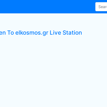
en To elkosmos.gr Live Station