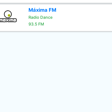
Máxima FM
Radio Dance
93.5 FM