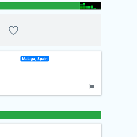
Malaga, Spain