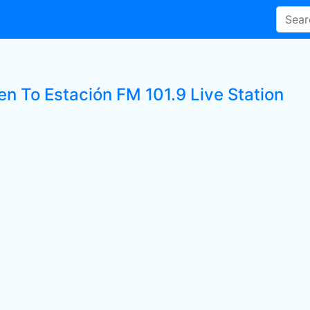
en To Estación FM 101.9 Live Station