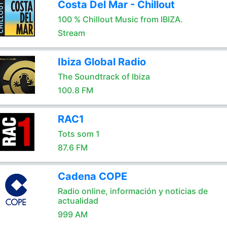
Costa Del Mar - Chillout
100 % Chillout Music from IBIZA.
Stream
Ibiza Global Radio
The Soundtrack of Ibiza
100.8 FM
RAC1
Tots som 1
87.6 FM
Cadena COPE
Radio online, información y noticias de
actualidad
999 AM