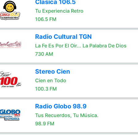
Clasica 106.5
Tu Experiencia Retro
106.5 FM
Radio Cultural TGN
La Fe Es Por El Oir... La Palabra De Dios
730 AM
Stereo Cien
Cien en Todo
100.3 FM
Radio Globo 98.9
Tus Recuerdos, Tu Música.
98.9 FM