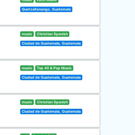
Quetzaltenango, Guatemala
music
Christian Spanish
Ciudad de Guatemala, Guatemala
music
Top 40 & Pop Music
Ciudad de Guatemala, Guatemala
music
Christian Spanish
Ciudad de Guatemala, Guatemala