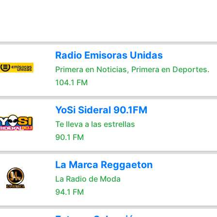
Radio Emisoras Unidas
Primera en Noticias, Primera en Deportes.
104.1 FM
YoSi Sideral 90.1FM
Te lleva a las estrellas
90.1 FM
La Marca Reggaeton
La Radio de Moda
94.1 FM