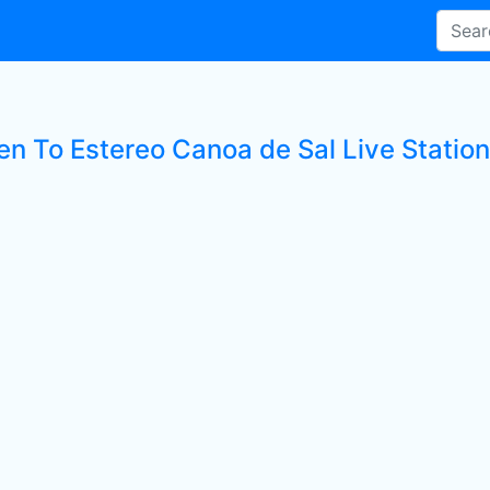
en To Estereo Canoa de Sal Live Station