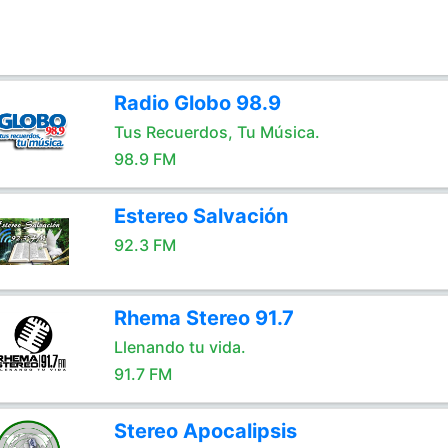
Radio Globo 98.9
Tus Recuerdos, Tu Música.
98.9 FM
Estereo Salvación
92.3 FM
Rhema Stereo 91.7
Llenando tu vida.
91.7 FM
Stereo Apocalipsis