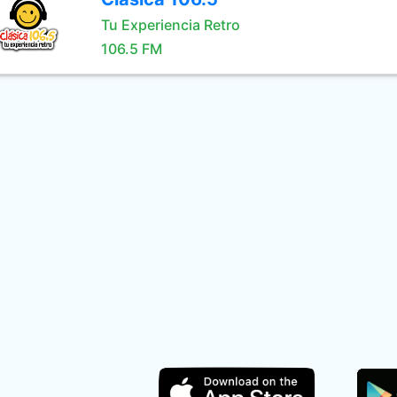
Tu Experiencia Retro
106.5 FM