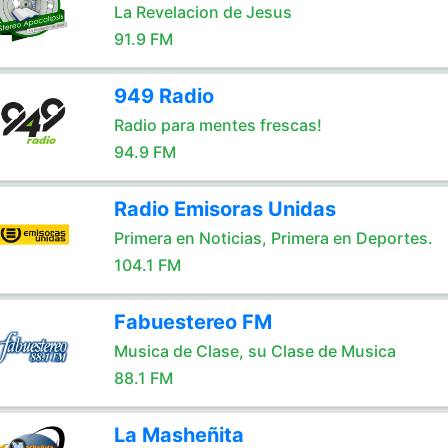
La Revelacion de Jesus
91.9 FM
949 Radio
Radio para mentes frescas!
94.9 FM
Radio Emisoras Unidas
Primera en Noticias, Primera en Deportes.
104.1 FM
Fabuestereo FM
Musica de Clase, su Clase de Musica
88.1 FM
La Masheñita