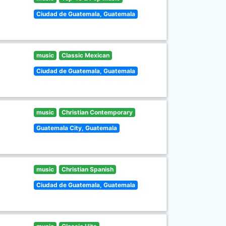
Ciudad de Guatemala, Guatemala
music
Classic Mexican
Ciudad de Guatemala, Guatemala
music
Christian Contemporary
Guatemala City, Guatemala
music
Christian Spanish
Ciudad de Guatemala, Guatemala