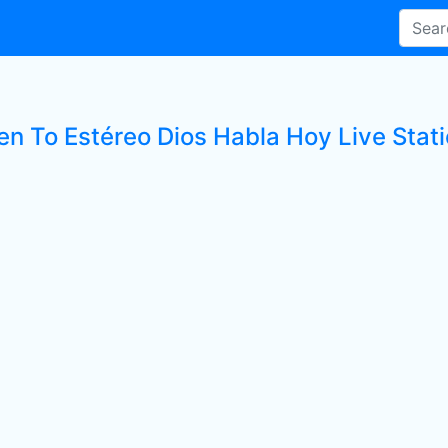
ten To Estéreo Dios Habla Hoy Live Stat