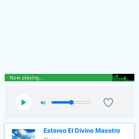
Now playing...
Estereo El Divino Maestro