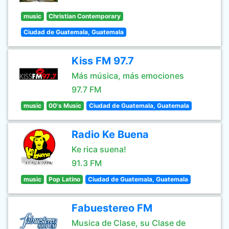
music
Christian Contemporary
Ciudad de Guatemala, Guatemala
Kiss FM 97.7
Más música, más emociones
97.7 FM
music
00's Music
Ciudad de Guatemala, Guatemala
Radio Ke Buena
Ke rica suena!
91.3 FM
music
Pop Latino
Ciudad de Guatemala, Guatemala
Fabuestereo FM
Musica de Clase, su Clase de