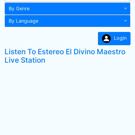
By Genre
By Language
LogIn
Listen To Estereo El Divino Maestro
Live Station