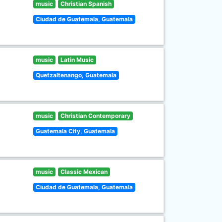
music
Christian Spanish
Ciudad de Guatemala, Guatemala
music
Latin Music
Quetzaltenango, Guatemala
music
Christian Contemporary
Guatemala City, Guatemala
music
Classic Mexican
Ciudad de Guatemala, Guatemala