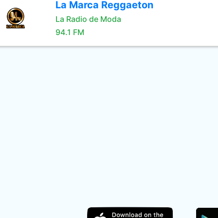
La Marca Reggaeton
La Radio de Moda
94.1 FM