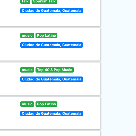
talk
Spanish Talk
Ciudad de Guatemala, Guatemala
music
Pop Latino
Ciudad de Guatemala, Guatemala
music
Top 40 & Pop Music
Ciudad de Guatemala, Guatemala
music
Pop Latino
Ciudad de Guatemala, Guatemala