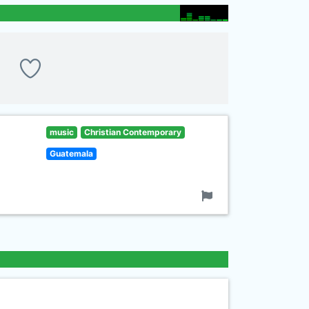
music
Christian Contemporary
Guatemala