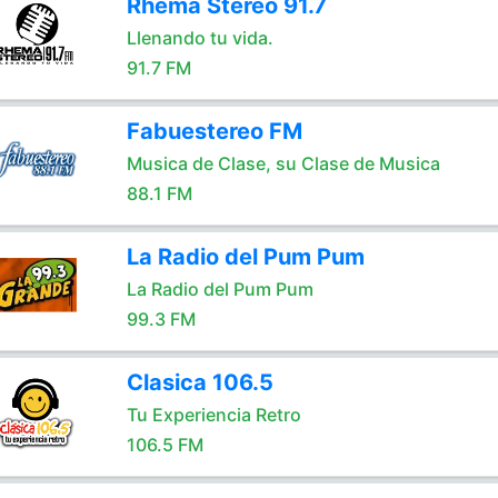
Rhema Stereo 91.7
Llenando tu vida.
91.7 FM
Fabuestereo FM
Musica de Clase, su Clase de Musica
88.1 FM
La Radio del Pum Pum
La Radio del Pum Pum
99.3 FM
Clasica 106.5
Tu Experiencia Retro
106.5 FM