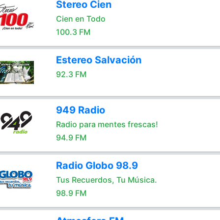
Stereo Cien
Cien en Todo
100.3 FM
Estereo Salvación
92.3 FM
949 Radio
Radio para mentes frescas!
94.9 FM
Radio Globo 98.9
Tus Recuerdos, Tu Música.
98.9 FM