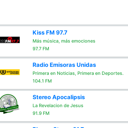
Kiss FM 97.7
Más música, más emociones
97.7 FM
Radio Emisoras Unidas
Primera en Noticias, Primera en Deportes.
104.1 FM
Stereo Apocalipsis
La Revelacion de Jesus
91.9 FM