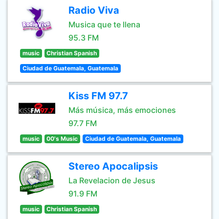
Radio Viva
Musica que te llena
95.3 FM
music
Christian Spanish
Ciudad de Guatemala, Guatemala
Kiss FM 97.7
Más música, más emociones
97.7 FM
music
00's Music
Ciudad de Guatemala, Guatemala
Stereo Apocalipsis
La Revelacion de Jesus
91.9 FM
music
Christian Spanish