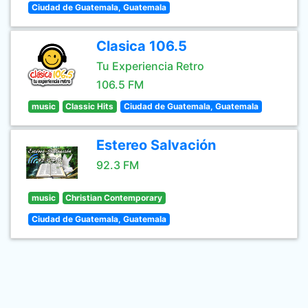
Ciudad de Guatemala, Guatemala
Clasica 106.5
Tu Experiencia Retro
106.5 FM
music
Classic Hits
Ciudad de Guatemala, Guatemala
Estereo Salvación
92.3 FM
music
Christian Contemporary
Ciudad de Guatemala, Guatemala