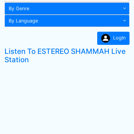
By Genre
By Language
LogIn
Listen To ESTEREO SHAMMAH Live
Station