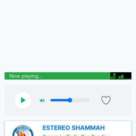
Now playing...
ESTEREO SHAMMAH