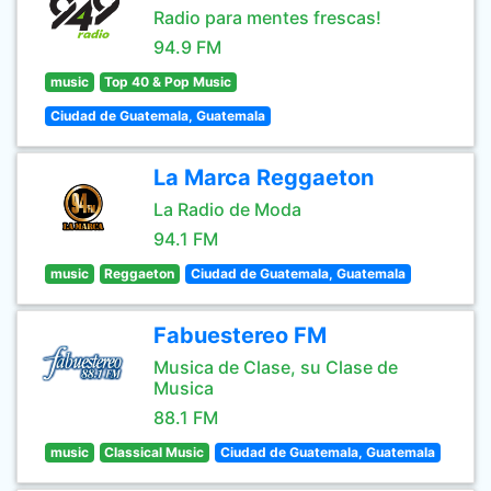
Radio para mentes frescas!
94.9 FM
music
Top 40 & Pop Music
Ciudad de Guatemala, Guatemala
La Marca Reggaeton
La Radio de Moda
94.1 FM
music
Reggaeton
Ciudad de Guatemala, Guatemala
Fabuestereo FM
Musica de Clase, su Clase de
Musica
88.1 FM
music
Classical Music
Ciudad de Guatemala, Guatemala