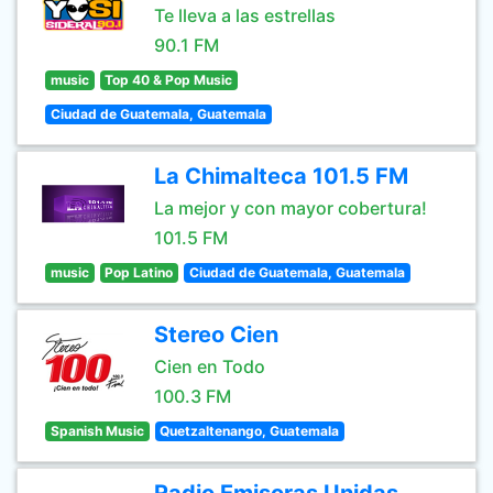
Te lleva a las estrellas
90.1 FM
music
Top 40 & Pop Music
Ciudad de Guatemala, Guatemala
La Chimalteca 101.5 FM
La mejor y con mayor cobertura!
101.5 FM
music
Pop Latino
Ciudad de Guatemala, Guatemala
Stereo Cien
Cien en Todo
100.3 FM
Spanish Music
Quetzaltenango, Guatemala