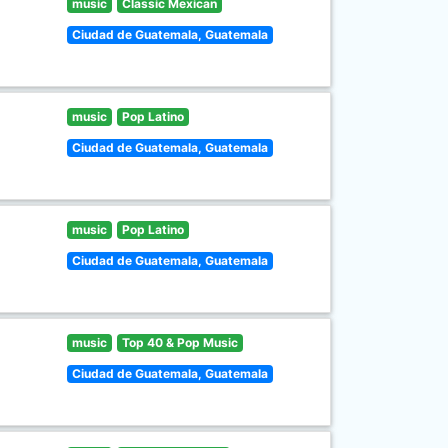
music
Classic Mexican
Ciudad de Guatemala, Guatemala
music
Pop Latino
Ciudad de Guatemala, Guatemala
music
Pop Latino
Ciudad de Guatemala, Guatemala
music
Top 40 & Pop Music
Ciudad de Guatemala, Guatemala