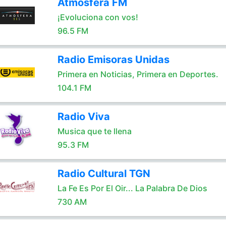
Atmosfera FM
¡Evoluciona con vos!
96.5 FM
Radio Emisoras Unidas
Primera en Noticias, Primera en Deportes.
104.1 FM
Radio Viva
Musica que te llena
95.3 FM
Radio Cultural TGN
La Fe Es Por El Oir... La Palabra De Dios
730 AM