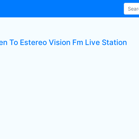
en To Estereo Vision Fm Live Station