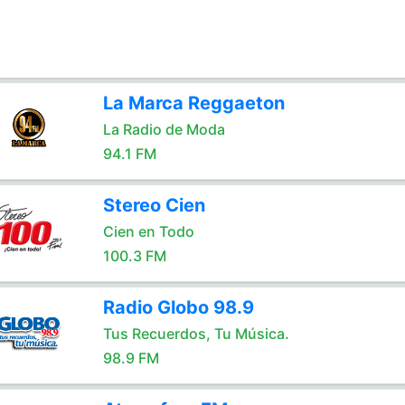
La Marca Reggaeton
La Radio de Moda
94.1 FM
Stereo Cien
Cien en Todo
100.3 FM
Radio Globo 98.9
Tus Recuerdos, Tu Música.
98.9 FM