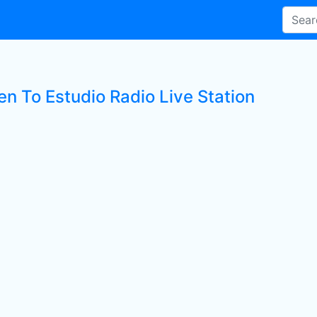
en To Estudio Radio Live Station