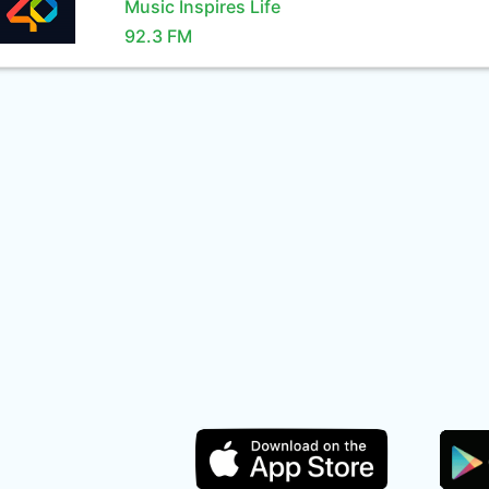
Music Inspires Life
92.3 FM