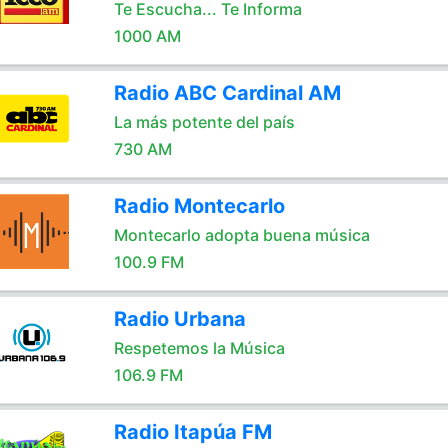
Te Escucha... Te Informa
1000 AM
Radio ABC Cardinal AM
La más potente del país
730 AM
Radio Montecarlo
Montecarlo adopta buena música
100.9 FM
Radio Urbana
Respetemos la Música
106.9 FM
Radio Itapúa FM