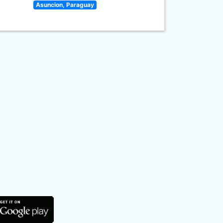
Asuncion, Paraguay