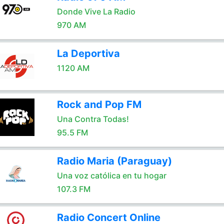
Donde Vive La Radio
970 AM
La Deportiva
1120 AM
Rock and Pop FM
Una Contra Todas!
95.5 FM
Radio Maria (Paraguay)
Una voz católica en tu hogar
107.3 FM
Radio Concert Online