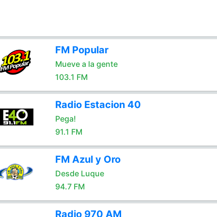
FM Popular
Mueve a la gente
103.1 FM
Radio Estacion 40
Pega!
91.1 FM
FM Azul y Oro
Desde Luque
94.7 FM
Radio 970 AM