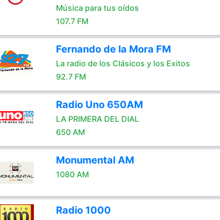
Música para tus oídos
107.7 FM
Fernando de la Mora FM
La radio de los Clásicos y los Exitos
92.7 FM
Radio Uno 650AM
LA PRIMERA DEL DIAL
650 AM
Monumental AM
1080 AM
Radio 1000