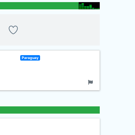
Paraguay