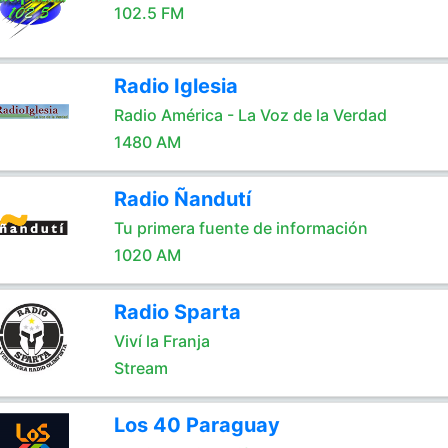
102.5 FM
Radio Iglesia
Radio América - La Voz de la Verdad
1480 AM
Radio Ñandutí
Tu primera fuente de información
1020 AM
Radio Sparta
Viví la Franja
Stream
Los 40 Paraguay