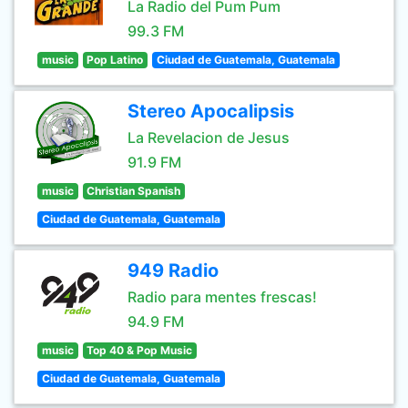
La Radio del Pum Pum
99.3 FM
music
Pop Latino
Ciudad de Guatemala, Guatemala
Stereo Apocalipsis
La Revelacion de Jesus
91.9 FM
music
Christian Spanish
Ciudad de Guatemala, Guatemala
949 Radio
Radio para mentes frescas!
94.9 FM
music
Top 40 & Pop Music
Ciudad de Guatemala, Guatemala