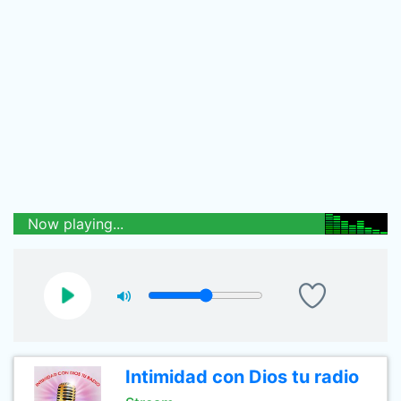
Now playing...
Intimidad con Dios tu radio