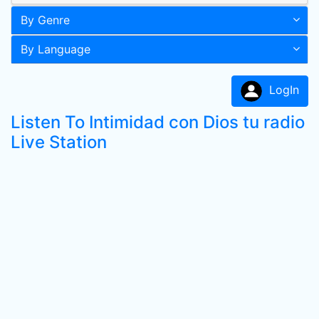
By Genre
By Language
LogIn
Listen To Intimidad con Dios tu radio
Live Station