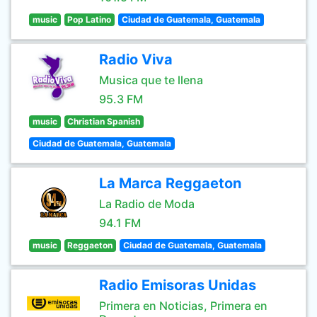
music
Pop Latino
Ciudad de Guatemala, Guatemala
Radio Viva
Musica que te llena
95.3 FM
music
Christian Spanish
Ciudad de Guatemala, Guatemala
La Marca Reggaeton
La Radio de Moda
94.1 FM
music
Reggaeton
Ciudad de Guatemala, Guatemala
Radio Emisoras Unidas
Primera en Noticias, Primera en