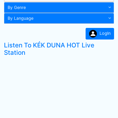
By Genre
By Language
LogIn
Listen To KÉK DUNA HOT Live
Station