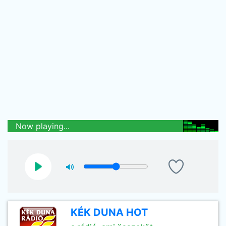
Now playing...
KÉK DUNA HOT