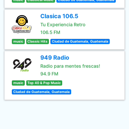
Clasica 106.5
Tu Experiencia Retro
106.5 FM
music
Classic Hits
Ciudad de Guatemala, Guatemala
949 Radio
Radio para mentes frescas!
94.9 FM
music
Top 40 & Pop Music
Ciudad de Guatemala, Guatemala