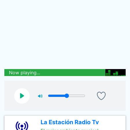
Now playing...
La Estación Radio Tv