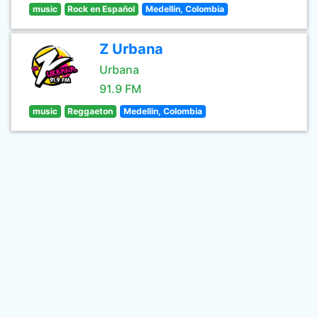
music
Rock en Español
Medellin, Colombia
Z Urbana
Urbana
91.9 FM
music
Reggaeton
Medellin, Colombia