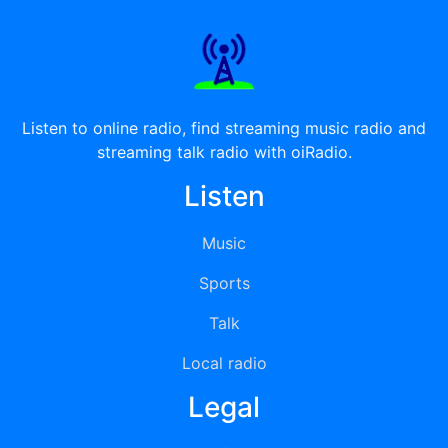
Listen to online radio, find streaming music radio and
streaming talk radio with oiRadio.
Listen
Music
Sports
Talk
Local radio
Legal