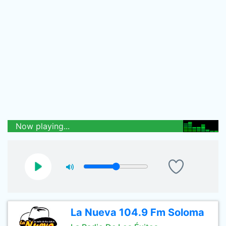
Now playing...
La Nueva 104.9 Fm Soloma