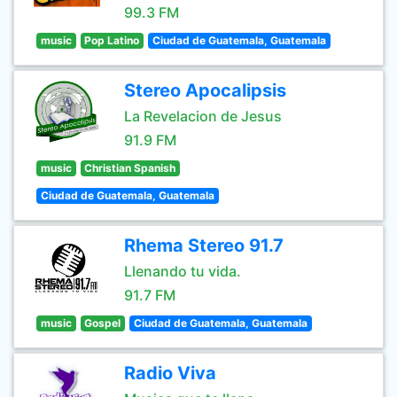
99.3 FM
music
Pop Latino
Ciudad de Guatemala, Guatemala
Stereo Apocalipsis
La Revelacion de Jesus
91.9 FM
music
Christian Spanish
Ciudad de Guatemala, Guatemala
Rhema Stereo 91.7
Llenando tu vida.
91.7 FM
music
Gospel
Ciudad de Guatemala, Guatemala
Radio Viva