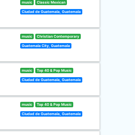
music
Classic Mexican
Ciudad de Guatemala, Guatemala
music
Christian Contemporary
Guatemala City, Guatemala
music
Top 40 & Pop Music
Ciudad de Guatemala, Guatemala
music
Top 40 & Pop Music
Ciudad de Guatemala, Guatemala