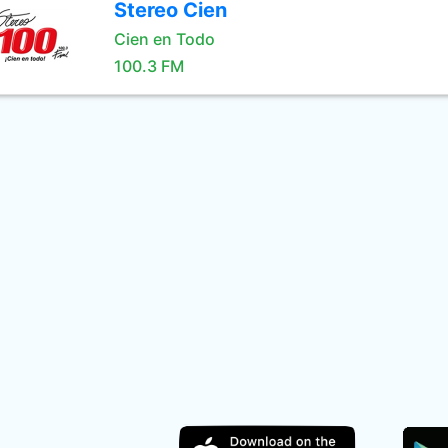
Stereo Cien
Cien en Todo
100.3 FM