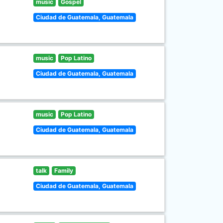
music
Gospel
Ciudad de Guatemala, Guatemala
music
Pop Latino
Ciudad de Guatemala, Guatemala
music
Pop Latino
Ciudad de Guatemala, Guatemala
talk
Family
Ciudad de Guatemala, Guatemala