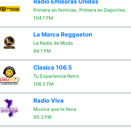
Radio Emisoras Unidas
Primera en Noticias, Primera en Deportes.
104.1 FM
La Marca Reggaeton
La Radio de Moda
94.1 FM
Clasica 106.5
Tu Experiencia Retro
106.5 FM
Radio Viva
Musica que te llena
95.3 FM