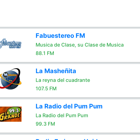
Fabuestereo FM
Musica de Clase, su Clase de Musica
88.1 FM
La Masheñita
La reyna del cuadrante
107.5 FM
La Radio del Pum Pum
La Radio del Pum Pum
99.3 FM