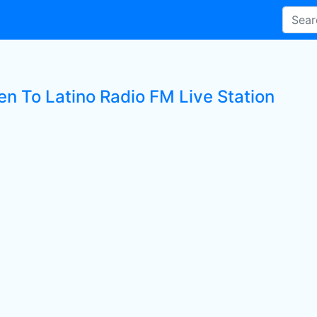
en To Latino Radio FM Live Station